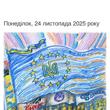
Понеділок, 24 листопада 2025 року