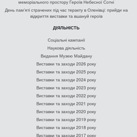
меморіального простору Героїв Небесної Сотні
День памʼяті страчених під час теракту в Оленівці: прийди на
відкриття виставки та вшануй героїв
ДІЯЛЬНІСТЬ
Соціальні кампанії
Наукова діяльність
Видання Музею Майдану
Виставки та заходи 2026 року
Виставки та заходи 2025 року
Виставки та заходи 2024 року
Виставки та заходи 2023 року
Виставки та заходи 2022 року
Виставки та заходи 2021 року
Виставки та заходи 2020 року
Виставки та заходи 2019 року
Виставки та заходи 2018 року
Виставки та заходи 2017 року