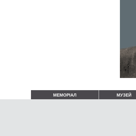
МЕМОРІАЛ
МУЗЕЙ