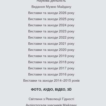
Наукова діяльність
Видання Музею Майдану
Виставки та заходи 2026 року
Виставки та заходи 2025 року
Виставки та заходи 2024 року
Виставки та заходи 2023 року
Виставки та заходи 2022 року
Виставки та заходи 2021 року
Виставки та заходи 2020 року
Виставки та заходи 2019 року
Виставки та заходи 2018 року
Виставки та заходи 2017 року
Виставки та заходи 2016 року
Виставки та заходи 2014–2015 років
ФОТО, АУДІО, ВІДЕО, 3D
Світлини з Революції Гідності
Аудіоспогади учасників Майдану