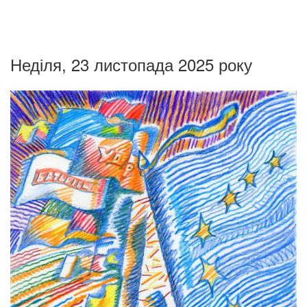
Неділя, 23 листопада 2025 року