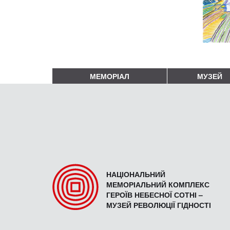
МЕМОРІАЛ
МУЗЕЙ
НАЦІОНАЛЬНИЙ
МЕМОРІАЛЬНИЙ КОМПЛЕКС
ГЕРОЇВ НЕБЕСНОЇ СОТНІ –
МУЗЕЙ РЕВОЛЮЦІЇ ГІДНОСТІ