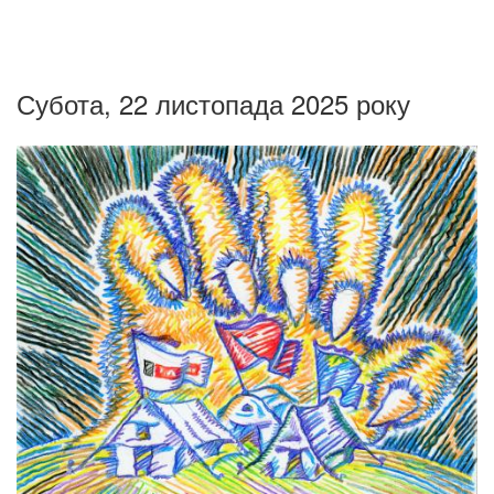
Субота, 22 листопада 2025 року