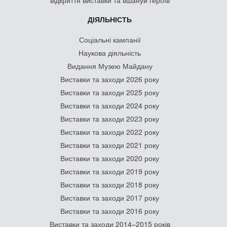
ДІЯЛЬНІСТЬ
Соціальні кампанії
Наукова діяльність
Видання Музею Майдану
Виставки та заходи 2026 року
Виставки та заходи 2025 року
Виставки та заходи 2024 року
Виставки та заходи 2023 року
Виставки та заходи 2022 року
Виставки та заходи 2021 року
Виставки та заходи 2020 року
Виставки та заходи 2019 року
Виставки та заходи 2018 року
Виставки та заходи 2017 року
Виставки та заходи 2016 року
Виставки та заходи 2014–2015 років