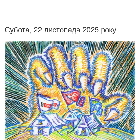
Субота, 22 листопада 2025 року