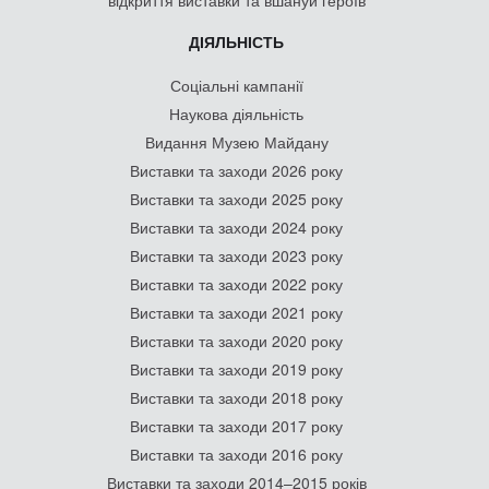
ДІЯЛЬНІСТЬ
Соціальні кампанії
Наукова діяльність
Видання Музею Майдану
Виставки та заходи 2026 року
Виставки та заходи 2025 року
Виставки та заходи 2024 року
Виставки та заходи 2023 року
Виставки та заходи 2022 року
Виставки та заходи 2021 року
Виставки та заходи 2020 року
Виставки та заходи 2019 року
Виставки та заходи 2018 року
Виставки та заходи 2017 року
Виставки та заходи 2016 року
Виставки та заходи 2014–2015 років