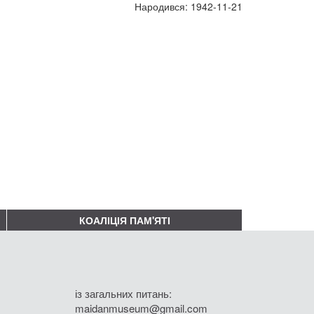
Народився: 1942-11-21
КОАЛІЦІЯ ПАМ'ЯТІ
із загальних питань:
maidanmuseum@gmail.com