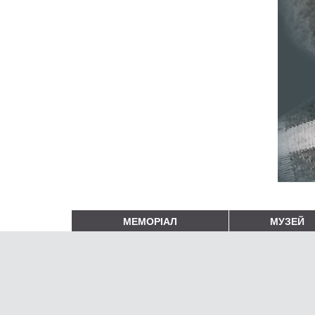
МЕМОРІАЛ
МУЗЕЙ