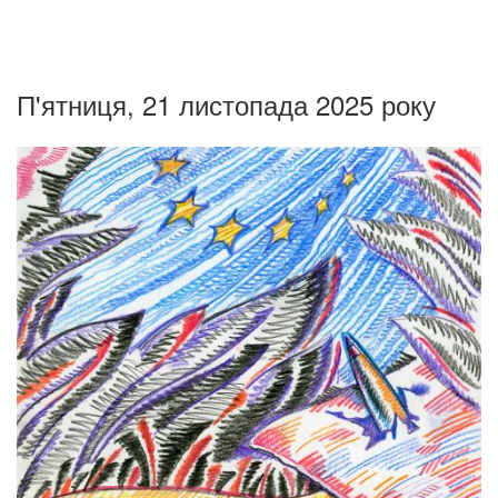
П'ятниця, 21 листопада 2025 року