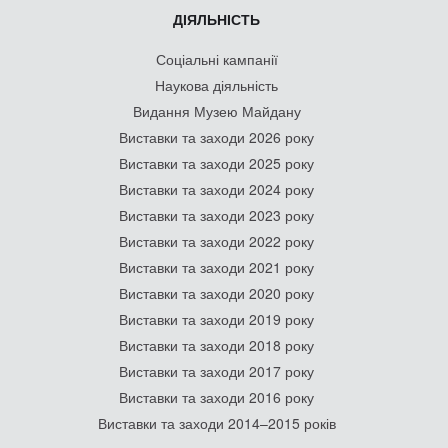
ДІЯЛЬНІСТЬ
Соціальні кампанії
Наукова діяльність
Видання Музею Майдану
Виставки та заходи 2026 року
Виставки та заходи 2025 року
Виставки та заходи 2024 року
Виставки та заходи 2023 року
Виставки та заходи 2022 року
Виставки та заходи 2021 року
Виставки та заходи 2020 року
Виставки та заходи 2019 року
Виставки та заходи 2018 року
Виставки та заходи 2017 року
Виставки та заходи 2016 року
Виставки та заходи 2014–2015 років