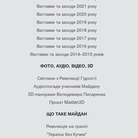
Виставки та заходи 2021 року
Виставки та заходи 2020 року
Виставки та заходи 2019 року
Виставки та заходи 2018 року
Виставки та заходи 2017 року
Виставки та заходи 2016 року
Виставки та заходи 2014–2015 років
ФОТО, АУДІО, ВІДЕО, 3D
Світлини з Революції Гідності
Аудіоспогади учасників Майдану
3D-панорами Володимира Писаренка
Проєкт Maidan3D
ЩО ТАКЕ МАЙДАН
Революція на граніті
"Україна без Кучми"