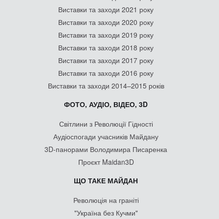
Виставки та заходи 2021 року
Виставки та заходи 2020 року
Виставки та заходи 2019 року
Виставки та заходи 2018 року
Виставки та заходи 2017 року
Виставки та заходи 2016 року
Виставки та заходи 2014–2015 років
ФОТО, АУДІО, ВІДЕО, 3D
Світлини з Революції Гідності
Аудіоспогади учасників Майдану
3D-панорами Володимира Писаренка
Проєкт Maidan3D
ЩО ТАКЕ МАЙДАН
Революція на граніті
"Україна без Кучми"