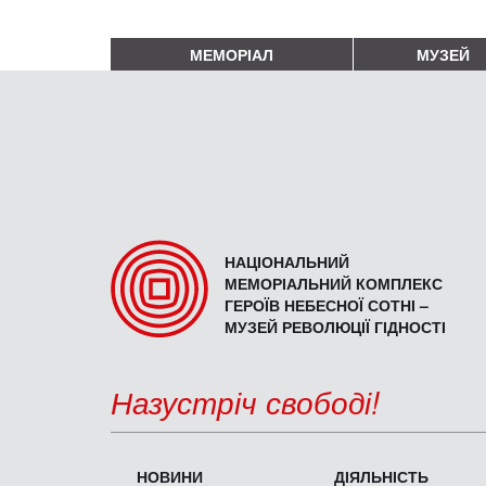
МЕМОРІАЛ
МУЗЕЙ
НАЦІОНАЛЬНИЙ
МЕМОРІАЛЬНИЙ КОМПЛЕКС
ГЕРОЇВ НЕБЕСНОЇ СОТНІ –
МУЗЕЙ РЕВОЛЮЦІЇ ГІДНОСТІ
Назустріч свободі!
НОВИНИ
ДІЯЛЬНІСТЬ