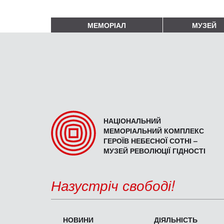
МЕМОРІАЛ
МУЗЕЙ
НАЦІОНАЛЬНИЙ
МЕМОРІАЛЬНИЙ КОМПЛЕКС
ГЕРОЇВ НЕБЕСНОЇ СОТНІ –
МУЗЕЙ РЕВОЛЮЦІЇ ГІДНОСТІ
Назустріч свободі!
НОВИНИ
ДІЯЛЬНІСТЬ