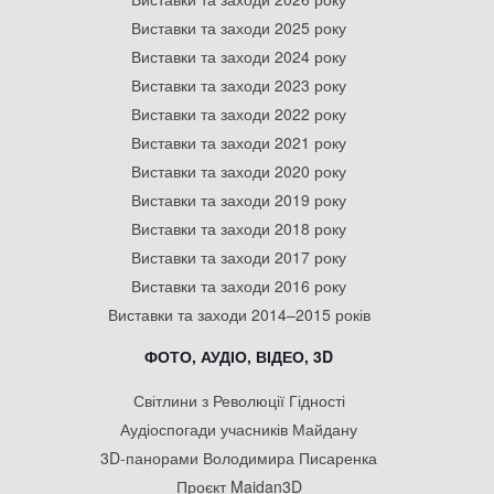
Виставки та заходи 2025 року
Виставки та заходи 2024 року
Виставки та заходи 2023 року
Виставки та заходи 2022 року
Виставки та заходи 2021 року
Виставки та заходи 2020 року
Виставки та заходи 2019 року
Виставки та заходи 2018 року
Виставки та заходи 2017 року
Виставки та заходи 2016 року
Виставки та заходи 2014–2015 років
ФОТО, АУДІО, ВІДЕО, 3D
Світлини з Революції Гідності
Аудіоспогади учасників Майдану
3D-панорами Володимира Писаренка
Проєкт Maidan3D