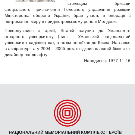
стрільцем бригади
спеціального призначення Головного управління розвідки
Міністерства оборони України, брав участь в операції з
підтримання миру в придністровському регіоні Молдови.
Повернувшися з армії, Віталій вступив до Уманського
аграрного університету (нині – Уманський національний
університет садівництва), а потім переїхав до Києва. Навчався
в аспірантурі, а у 2004 – 2005 роках відкрив власний бізнес як
дизайнер ландшафту.
Народився: 1977-11-16
НАЦІОНАЛЬНИЙ МЕМОРІАЛЬНИЙ КОМПЛЕКС ГЕРОЇВ