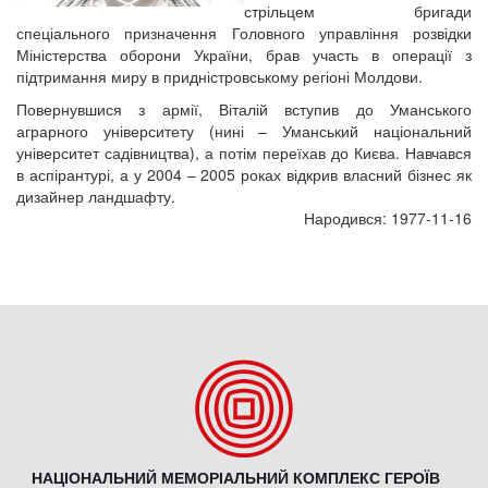
стрільцем бригади
спеціального призначення Головного управління розвідки
Міністерства оборони України, брав участь в операції з
підтримання миру в придністровському регіоні Молдови.
Повернувшися з армії, Віталій вступив до Уманського
аграрного університету (нині – Уманський національний
університет садівництва), а потім переїхав до Києва. Навчався
в аспірантурі, а у 2004 – 2005 роках відкрив власний бізнес як
дизайнер ландшафту.
Народився: 1977-11-16
НАЦІОНАЛЬНИЙ МЕМОРІАЛЬНИЙ КОМПЛЕКС ГЕРОЇВ