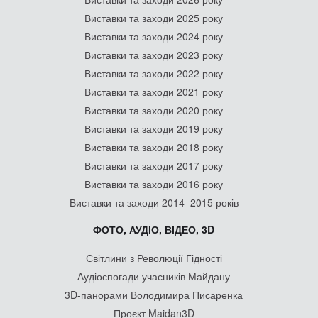
Виставки та заходи 2025 року
Виставки та заходи 2024 року
Виставки та заходи 2023 року
Виставки та заходи 2022 року
Виставки та заходи 2021 року
Виставки та заходи 2020 року
Виставки та заходи 2019 року
Виставки та заходи 2018 року
Виставки та заходи 2017 року
Виставки та заходи 2016 року
Виставки та заходи 2014–2015 років
ФОТО, АУДІО, ВІДЕО, 3D
Світлини з Революції Гідності
Аудіоспогади учасників Майдану
3D-панорами Володимира Писаренка
Проєкт Maidan3D