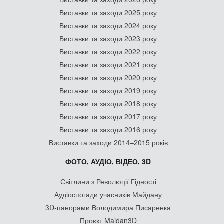
Виставки та заходи 2025 року
Виставки та заходи 2024 року
Виставки та заходи 2023 року
Виставки та заходи 2022 року
Виставки та заходи 2021 року
Виставки та заходи 2020 року
Виставки та заходи 2019 року
Виставки та заходи 2018 року
Виставки та заходи 2017 року
Виставки та заходи 2016 року
Виставки та заходи 2014–2015 років
ФОТО, АУДІО, ВІДЕО, 3D
Світлини з Революції Гідності
Аудіоспогади учасників Майдану
3D-панорами Володимира Писаренка
Проєкт Maidan3D