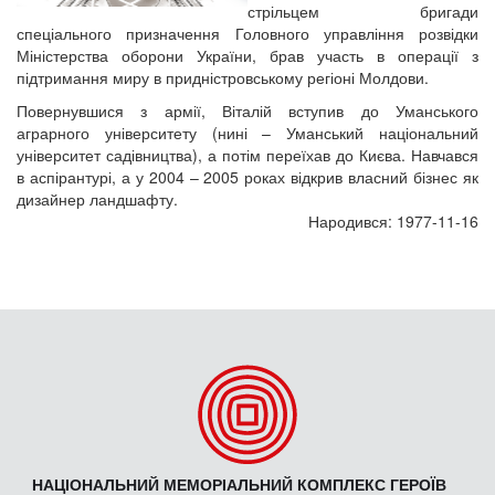
стрільцем бригади
спеціального призначення Головного управління розвідки
Міністерства оборони України, брав участь в операції з
підтримання миру в придністровському регіоні Молдови.
Повернувшися з армії, Віталій вступив до Уманського
аграрного університету (нині – Уманський національний
університет садівництва), а потім переїхав до Києва. Навчався
в аспірантурі, а у 2004 – 2005 роках відкрив власний бізнес як
дизайнер ландшафту.
Народився: 1977-11-16
НАЦІОНАЛЬНИЙ МЕМОРІАЛЬНИЙ КОМПЛЕКС ГЕРОЇВ