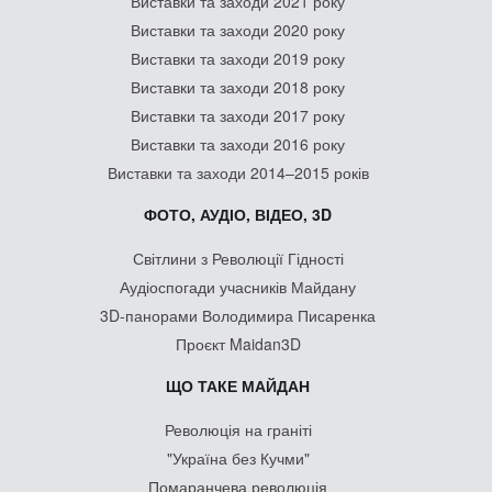
Виставки та заходи 2021 року
Виставки та заходи 2020 року
Виставки та заходи 2019 року
Виставки та заходи 2018 року
Виставки та заходи 2017 року
Виставки та заходи 2016 року
Виставки та заходи 2014–2015 років
ФОТО, АУДІО, ВІДЕО, 3D
Світлини з Революції Гідності
Аудіоспогади учасників Майдану
3D-панорами Володимира Писаренка
Проєкт Maidan3D
ЩО ТАКЕ МАЙДАН
Революція на граніті
"Україна без Кучми"
Помаранчева революція