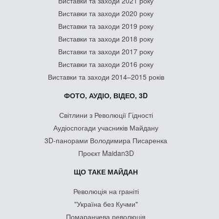
Виставки та заходи 2021 року
Виставки та заходи 2020 року
Виставки та заходи 2019 року
Виставки та заходи 2018 року
Виставки та заходи 2017 року
Виставки та заходи 2016 року
Виставки та заходи 2014–2015 років
ФОТО, АУДІО, ВІДЕО, 3D
Світлини з Революції Гідності
Аудіоспогади учасників Майдану
3D-панорами Володимира Писаренка
Проєкт Maidan3D
ЩО ТАКЕ МАЙДАН
Революція на граніті
"Україна без Кучми"
Помаранчева революція