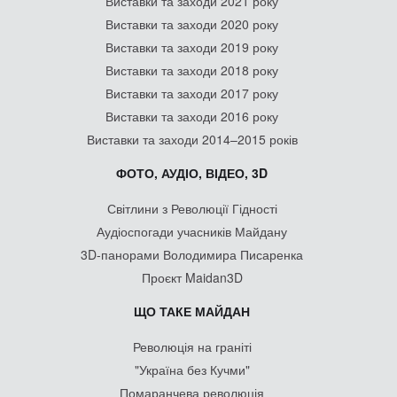
Виставки та заходи 2021 року
Виставки та заходи 2020 року
Виставки та заходи 2019 року
Виставки та заходи 2018 року
Виставки та заходи 2017 року
Виставки та заходи 2016 року
Виставки та заходи 2014–2015 років
ФОТО, АУДІО, ВІДЕО, 3D
Світлини з Революції Гідності
Аудіоспогади учасників Майдану
3D-панорами Володимира Писаренка
Проєкт Maidan3D
ЩО ТАКЕ МАЙДАН
Революція на граніті
"Україна без Кучми"
Помаранчева революція