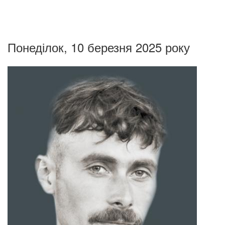
Понеділок, 10 березня 2025 року