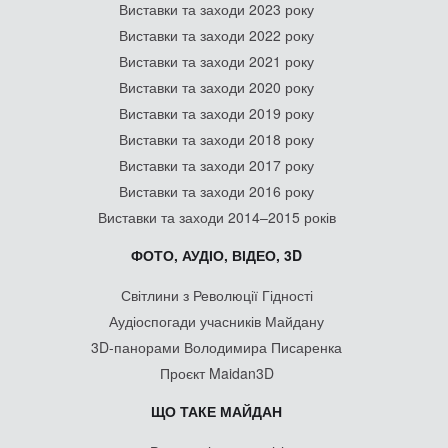
Виставки та заходи 2023 року
Виставки та заходи 2022 року
Виставки та заходи 2021 року
Виставки та заходи 2020 року
Виставки та заходи 2019 року
Виставки та заходи 2018 року
Виставки та заходи 2017 року
Виставки та заходи 2016 року
Виставки та заходи 2014–2015 років
ФОТО, АУДІО, ВІДЕО, 3D
Світлини з Революції Гідності
Аудіоспогади учасників Майдану
3D-панорами Володимира Писаренка
Проєкт Maidan3D
ЩО ТАКЕ МАЙДАН