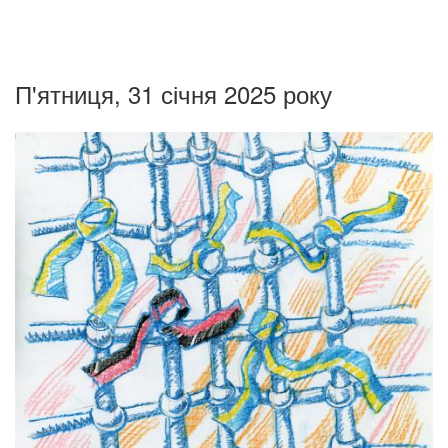
П'ятниця, 31 січня 2025 року