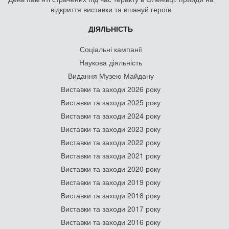
відкриття виставки та вшануй героїв
ДІЯЛЬНІСТЬ
Соціальні кампанії
Наукова діяльність
Видання Музею Майдану
Виставки та заходи 2026 року
Виставки та заходи 2025 року
Виставки та заходи 2024 року
Виставки та заходи 2023 року
Виставки та заходи 2022 року
Виставки та заходи 2021 року
Виставки та заходи 2020 року
Виставки та заходи 2019 року
Виставки та заходи 2018 року
Виставки та заходи 2017 року
Виставки та заходи 2016 року