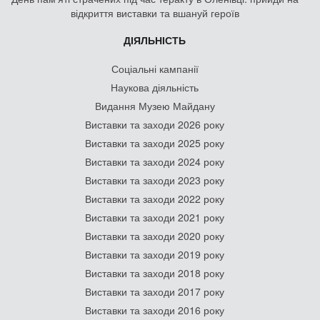
відкриття виставки та вшануй героїв
ДІЯЛЬНІСТЬ
Соціальні кампанії
Наукова діяльність
Видання Музею Майдану
Виставки та заходи 2026 року
Виставки та заходи 2025 року
Виставки та заходи 2024 року
Виставки та заходи 2023 року
Виставки та заходи 2022 року
Виставки та заходи 2021 року
Виставки та заходи 2020 року
Виставки та заходи 2019 року
Виставки та заходи 2018 року
Виставки та заходи 2017 року
Виставки та заходи 2016 року