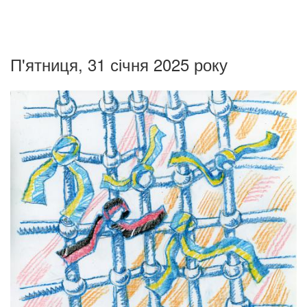
П'ятниця, 31 січня 2025 року