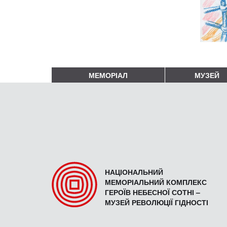
МЕМОРІАЛ
МУЗЕЙ
НАЦІОНАЛЬНИЙ
МЕМОРІАЛЬНИЙ КОМПЛЕКС
ГЕРОЇВ НЕБЕСНОЇ СОТНІ –
МУЗЕЙ РЕВОЛЮЦІЇ ГІДНОСТІ