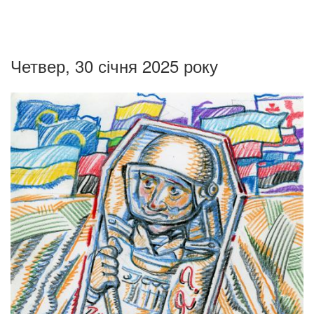
Четвер, 30 січня 2025 року