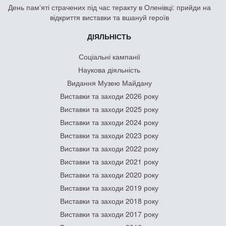
День памʼяті страчених під час теракту в Оленівці: прийди на
відкриття виставки та вшануй героїв
ДІЯЛЬНІСТЬ
Соціальні кампанії
Наукова діяльність
Видання Музею Майдану
Виставки та заходи 2026 року
Виставки та заходи 2025 року
Виставки та заходи 2024 року
Виставки та заходи 2023 року
Виставки та заходи 2022 року
Виставки та заходи 2021 року
Виставки та заходи 2020 року
Виставки та заходи 2019 року
Виставки та заходи 2018 року
Виставки та заходи 2017 року