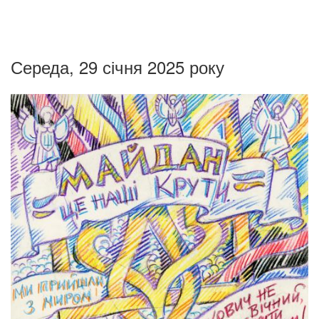
Середа, 29 січня 2025 року