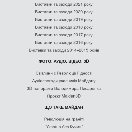
Виставки та заходи 2021 року
Виставки та заходи 2020 року
Виставки та заходи 2019 року
Виставки та заходи 2018 року
Виставки та заходи 2017 року
Виставки та заходи 2016 року
Виставки та заходи 2014–2015 років
ФОТО, АУДІО, ВІДЕО, 3D
Світлини з Революції Гідності
Аудіоспогади учасників Майдану
3D-панорами Володимира Писаренка
Проєкт Maidan3D
ЩО ТАКЕ МАЙДАН
Революція на граніті
"Україна без Кучми"