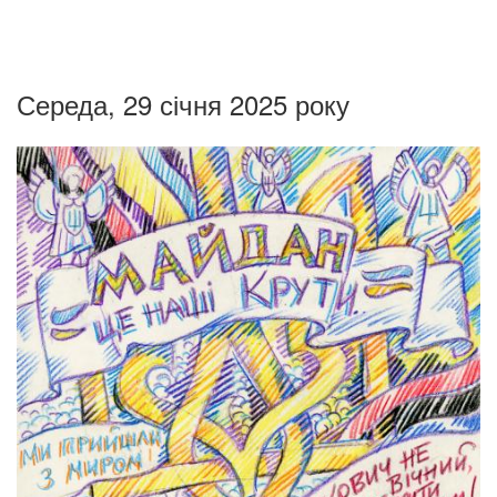
Середа, 29 січня 2025 року