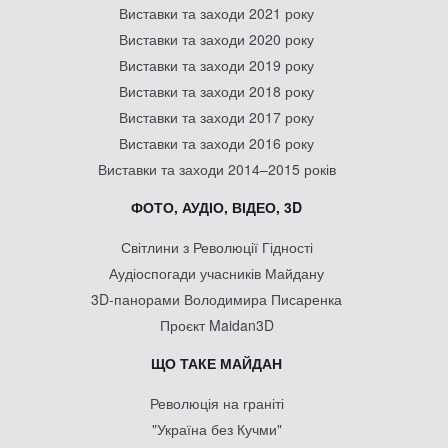
Виставки та заходи 2021 року
Виставки та заходи 2020 року
Виставки та заходи 2019 року
Виставки та заходи 2018 року
Виставки та заходи 2017 року
Виставки та заходи 2016 року
Виставки та заходи 2014–2015 років
ФОТО, АУДІО, ВІДЕО, 3D
Світлини з Революції Гідності
Аудіоспогади учасників Майдану
3D-панорами Володимира Писаренка
Проєкт Maidan3D
ЩО ТАКЕ МАЙДАН
Революція на граніті
"Україна без Кучми"