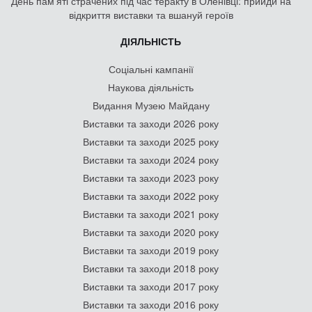
День памʼяті страчених під час теракту в Оленівці: прийди на
відкриття виставки та вшануй героїв
ДІЯЛЬНІСТЬ
Соціальні кампанії
Наукова діяльність
Видання Музею Майдану
Виставки та заходи 2026 року
Виставки та заходи 2025 року
Виставки та заходи 2024 року
Виставки та заходи 2023 року
Виставки та заходи 2022 року
Виставки та заходи 2021 року
Виставки та заходи 2020 року
Виставки та заходи 2019 року
Виставки та заходи 2018 року
Виставки та заходи 2017 року
Виставки та заходи 2016 року