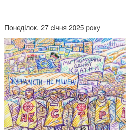
Понеділок, 27 січня 2025 року