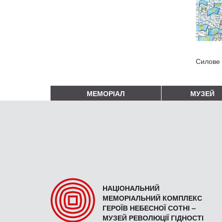
Силове 
МЕМОРІАЛ
МУЗЕЙ
НАЦІОНАЛЬНИЙ
МЕМОРІАЛЬНИЙ КОМПЛЕКС
ГЕРОЇВ НЕБЕСНОЇ СОТНІ –
МУЗЕЙ РЕВОЛЮЦІЇ ГІДНОСТІ