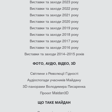
Виставки та заходи 2023 року
Виставки та заходи 2022 року
Виставки та заходи 2021 року
Виставки та заходи 2020 року
Виставки та заходи 2019 року
Виставки та заходи 2018 року
Виставки та заходи 2017 року
Виставки та заходи 2016 року
Виставки та заходи 2014–2015 років
ФОТО, АУДІО, ВІДЕО, 3D
Світлини з Революції Гідності
Аудіоспогади учасників Майдану
3D-панорами Володимира Писаренка
Проєкт Maidan3D
ЩО ТАКЕ МАЙДАН