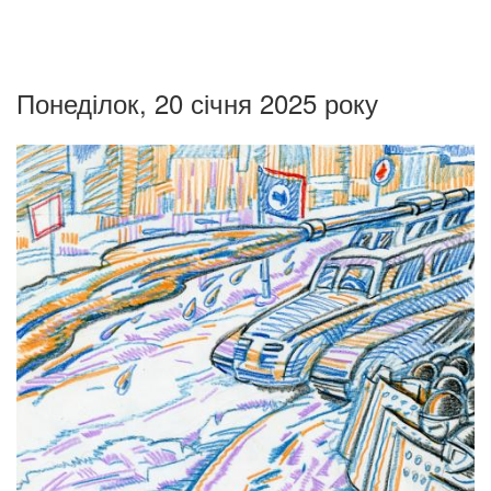
Понеділок, 20 січня 2025 року