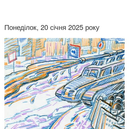
Понеділок, 20 січня 2025 року