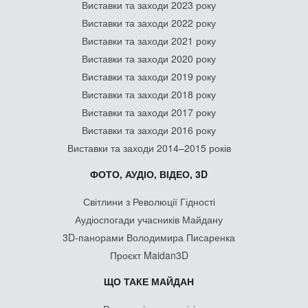
Виставки та заходи 2023 року
Виставки та заходи 2022 року
Виставки та заходи 2021 року
Виставки та заходи 2020 року
Виставки та заходи 2019 року
Виставки та заходи 2018 року
Виставки та заходи 2017 року
Виставки та заходи 2016 року
Виставки та заходи 2014–2015 років
ФОТО, АУДІО, ВІДЕО, 3D
Світлини з Революції Гідності
Аудіоспогади учасників Майдану
3D-панорами Володимира Писаренка
Проєкт Maidan3D
ЩО ТАКЕ МАЙДАН