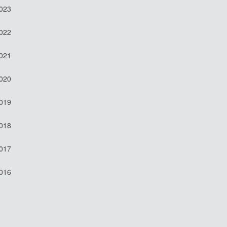
2023
2022
2021
2020
2019
2018
2017
2016