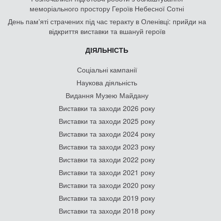
меморіального простору Героїв Небесної Сотні
День памʼяті страчених під час теракту в Оленівці: прийди на
відкриття виставки та вшануй героїв
ДІЯЛЬНІСТЬ
Соціальні кампанії
Наукова діяльність
Видання Музею Майдану
Виставки та заходи 2026 року
Виставки та заходи 2025 року
Виставки та заходи 2024 року
Виставки та заходи 2023 року
Виставки та заходи 2022 року
Виставки та заходи 2021 року
Виставки та заходи 2020 року
Виставки та заходи 2019 року
Виставки та заходи 2018 року