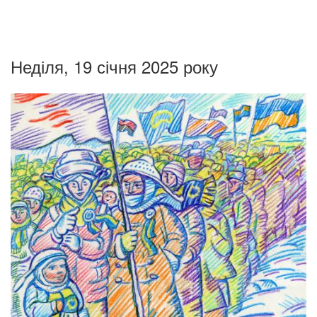
Неділя, 19 січня 2025 року