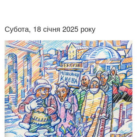
Субота, 18 січня 2025 року