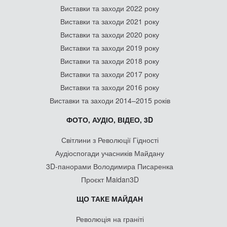
Виставки та заходи 2022 року
Виставки та заходи 2021 року
Виставки та заходи 2020 року
Виставки та заходи 2019 року
Виставки та заходи 2018 року
Виставки та заходи 2017 року
Виставки та заходи 2016 року
Виставки та заходи 2014–2015 років
ФОТО, АУДІО, ВІДЕО, 3D
Світлини з Революції Гідності
Аудіоспогади учасників Майдану
3D-панорами Володимира Писаренка
Проєкт Maidan3D
ЩО ТАКЕ МАЙДАН
Революція на граніті