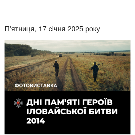
П'ятниця, 17 січня 2025 року