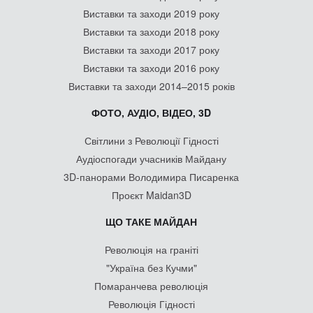
Виставки та заходи 2019 року
Виставки та заходи 2018 року
Виставки та заходи 2017 року
Виставки та заходи 2016 року
Виставки та заходи 2014–2015 років
ФОТО, АУДІО, ВІДЕО, 3D
Світлини з Революції Гідності
Аудіоспогади учасників Майдану
3D-панорами Володимира Писаренка
Проєкт Maidan3D
ЩО ТАКЕ МАЙДАН
Революція на граніті
"Україна без Кучми"
Помаранчева революція
Революція Гідності