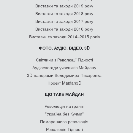
Виставки та заходи 2019 року
Виставки та заходи 2018 року
Виставки та заходи 2017 року
Виставки та заходи 2016 року
Виставки та заходи 2014–2015 років
ФОТО, АУДІО, ВІДЕО, 3D
Світлини з Революції Гідності
Аудіоспогади учасників Майдану
3D-панорами Володимира Писаренка
Проєкт Maidan3D
ЩО ТАКЕ МАЙДАН
Революція на граніті
"Україна без Кучми"
Помаранчева революція
Революція Гідності