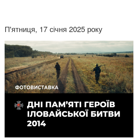
П'ятниця, 17 січня 2025 року