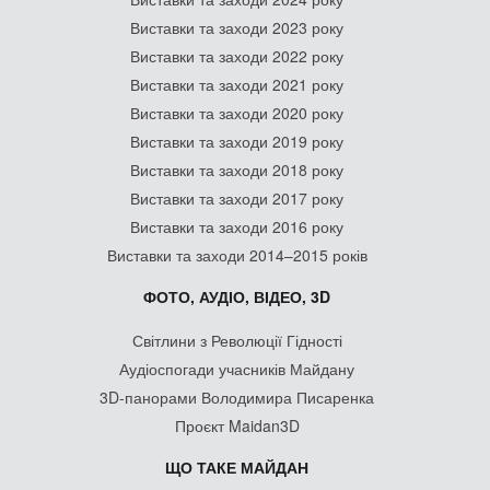
Виставки та заходи 2023 року
Виставки та заходи 2022 року
Виставки та заходи 2021 року
Виставки та заходи 2020 року
Виставки та заходи 2019 року
Виставки та заходи 2018 року
Виставки та заходи 2017 року
Виставки та заходи 2016 року
Виставки та заходи 2014–2015 років
ФОТО, АУДІО, ВІДЕО, 3D
Світлини з Революції Гідності
Аудіоспогади учасників Майдану
3D-панорами Володимира Писаренка
Проєкт Maidan3D
ЩО ТАКЕ МАЙДАН