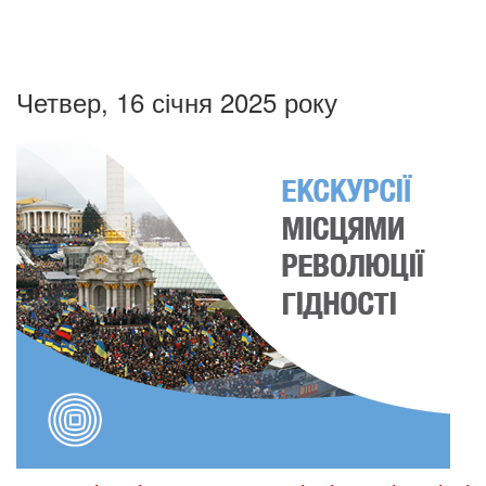
Четвер, 16 січня 2025 року