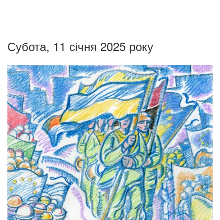
Субота, 11 січня 2025 року