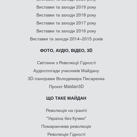
Виставки та заходи 2019 року
Виставки та заходи 2018 року
Виставки та заходи 2017 року
Виставки та заходи 2016 року
Виставки та заходи 2014–2015 років
ФОТО, АУДІО, ВІДЕО, 3D
Світлини з Революції Гідності
Аудіоспогади учасників Майдану
3D-панорами Володимира Писаренка
Проєкт Maidan3D
ЩО ТАКЕ МАЙДАН
Революція на граніті
"Україна без Кучми"
Помаранчева революція
Революція Гідності