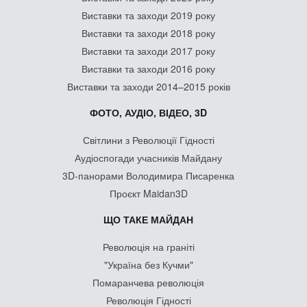
Виставки та заходи 2019 року
Виставки та заходи 2018 року
Виставки та заходи 2017 року
Виставки та заходи 2016 року
Виставки та заходи 2014–2015 років
ФОТО, АУДІО, ВІДЕО, 3D
Світлини з Революції Гідності
Аудіоспогади учасників Майдану
3D-панорами Володимира Писаренка
Проєкт Maidan3D
ЩО ТАКЕ МАЙДАН
Революція на граніті
"Україна без Кучми"
Помаранчева революція
Революція Гідності