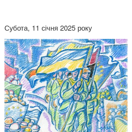
Субота, 11 січня 2025 року