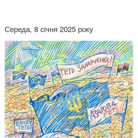
Середа, 8 січня 2025 року