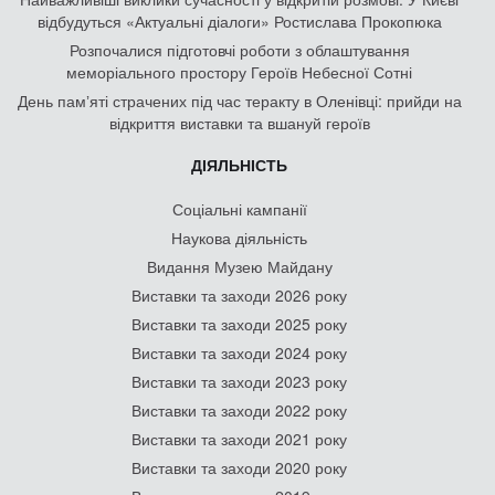
відбудуться «Актуальні діалоги» Ростислава Прокопюка
Розпочалися підготовчі роботи з облаштування
меморіального простору Героїв Небесної Сотні
День памʼяті страчених під час теракту в Оленівці: прийди на
відкриття виставки та вшануй героїв
ДІЯЛЬНІСТЬ
Соціальні кампанії
Наукова діяльність
Видання Музею Майдану
Виставки та заходи 2026 року
Виставки та заходи 2025 року
Виставки та заходи 2024 року
Виставки та заходи 2023 року
Виставки та заходи 2022 року
Виставки та заходи 2021 року
Виставки та заходи 2020 року