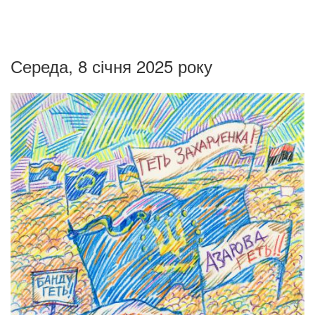
Середа, 8 січня 2025 року