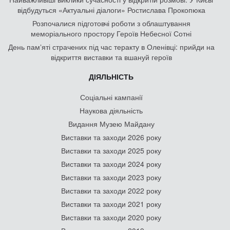
відбудуться «Актуальні діалоги» Ростислава Прокопюка
Розпочалися підготовчі роботи з облаштування
меморіального простору Героїв Небесної Сотні
День памʼяті страчених під час теракту в Оленівці: прийди на
відкриття виставки та вшануй героїв
ДІЯЛЬНІСТЬ
Соціальні кампанії
Наукова діяльність
Видання Музею Майдану
Виставки та заходи 2026 року
Виставки та заходи 2025 року
Виставки та заходи 2024 року
Виставки та заходи 2023 року
Виставки та заходи 2022 року
Виставки та заходи 2021 року
Виставки та заходи 2020 року