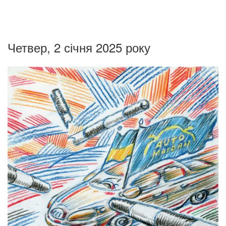
Четвер, 2 січня 2025 року