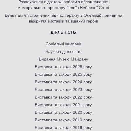
Розпочалися підготовчі роботи з облаштування
меморіального простору Героїв Небесної Сотні
День памʼяті страчених під час теракту в Оленівці: прийди на
відкриття виставки та вшануй героїв
ДІЯЛЬНІСТЬ
Соціальні кампанії
Наукова діяльність
Видання Музею Майдану
Виставки та заходи 2026 року
Виставки та заходи 2025 року
Виставки та заходи 2024 року
Виставки та заходи 2023 року
Виставки та заходи 2022 року
Виставки та заходи 2021 року
Виставки та заходи 2020 року
Виставки та заходи 2019 року
Виставки та заходи 2018 року