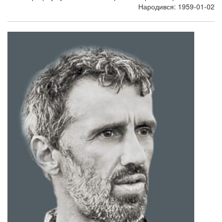
Народився: 1959-01-02