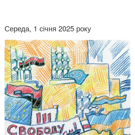
Середа, 1 січня 2025 року