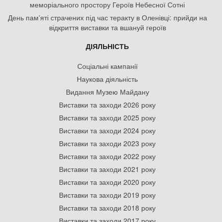
меморіального простору Героїв Небесної Сотні
День памʼяті страчених під час теракту в Оленівці: прийди на
відкриття виставки та вшануй героїв
ДІЯЛЬНІСТЬ
Соціальні кампанії
Наукова діяльність
Видання Музею Майдану
Виставки та заходи 2026 року
Виставки та заходи 2025 року
Виставки та заходи 2024 року
Виставки та заходи 2023 року
Виставки та заходи 2022 року
Виставки та заходи 2021 року
Виставки та заходи 2020 року
Виставки та заходи 2019 року
Виставки та заходи 2018 року
Виставки та заходи 2017 року