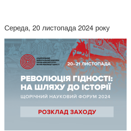
Середа, 20 листопада 2024 року