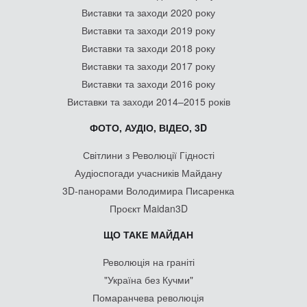
Виставки та заходи 2020 року
Виставки та заходи 2019 року
Виставки та заходи 2018 року
Виставки та заходи 2017 року
Виставки та заходи 2016 року
Виставки та заходи 2014–2015 років
ФОТО, АУДІО, ВІДЕО, 3D
Світлини з Революції Гідності
Аудіоспогади учасників Майдану
3D-панорами Володимира Писаренка
Проєкт Maidan3D
ЩО ТАКЕ МАЙДАН
Революція на граніті
"Україна без Кучми"
Помаранчева революція