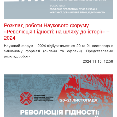
Розклад роботи Наукового форуму
«Революція Гідності: на шляху до історії» –
2024
Науковий форум – 2024 відбуватиметься 20 та 21 листопада в
змішаному форматі (онлайн та офлайн). Представляємо
розклад роботи.
2024 11 15, 12:58