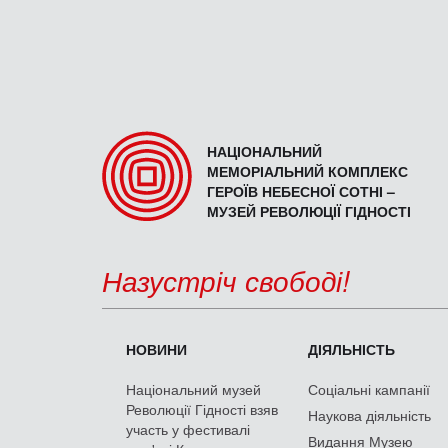
НАЦІОНАЛЬНИЙ
МЕМОРІАЛЬНИЙ КОМПЛЕКС
ГЕРОЇВ НЕБЕСНОЇ СОТНІ –
МУЗЕЙ РЕВОЛЮЦІЇ ГІДНОСТІ
Назустріч свободі!
НОВИНИ
ДІЯЛЬНІСТЬ
Національний музей
Соціальні кампанії
Революції Гідності взяв
Наукова діяльність
участь у фестивалі
Видання Музею