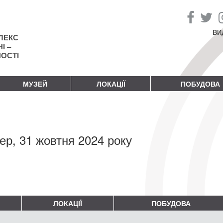
ВИ
ЛЕКС
І –
НОСТІ
МУЗЕЙ
ЛОКАЦІЇ
ПОБУДОВА
ер, 31 жовтня 2024 року
ЛОКАЦІЇ
ПОБУДОВА