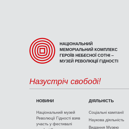
НАЦІОНАЛЬНИЙ
МЕМОРІАЛЬНИЙ КОМПЛЕКС
ГЕРОЇВ НЕБЕСНОЇ СОТНІ –
МУЗЕЙ РЕВОЛЮЦІЇ ГІДНОСТІ
Назустріч свободі!
НОВИНИ
ДІЯЛЬНІСТЬ
Національний музей
Соціальні кампанії
Революції Гідності взяв
Наукова діяльність
участь у фестивалі
Видання Музею