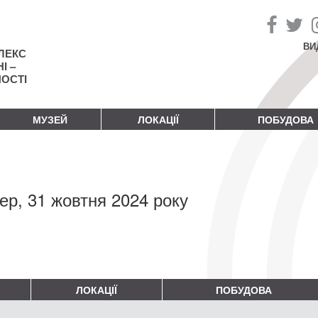
ВИ
ЛЕКС
І –
НОСТІ
МУЗЕЙ
ЛОКАЦІЇ
ПОБУДОВА
ер, 31 жовтня 2024 року
ЛОКАЦІЇ
ПОБУДОВА