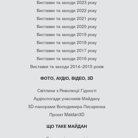
Виставки та заходи 2023 року
Виставки та заходи 2022 року
Виставки та заходи 2021 року
Виставки та заходи 2020 року
Виставки та заходи 2019 року
Виставки та заходи 2018 року
Виставки та заходи 2017 року
Виставки та заходи 2016 року
Виставки та заходи 2014–2015 років
ФОТО, АУДІО, ВІДЕО, 3D
Світлини з Революції Гідності
Аудіоспогади учасників Майдану
3D-панорами Володимира Писаренка
Проєкт Maidan3D
ЩО ТАКЕ МАЙДАН