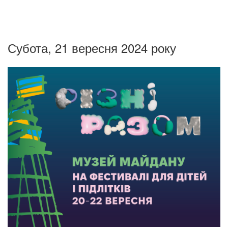
Субота, 21 вересня 2024 року