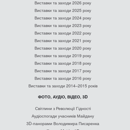
Виставки та заходи 2026 року
Виставки та заходи 2025 року
Виставки та заходи 2024 року
Виставки та заходи 2023 року
Виставки та заходи 2022 року
Виставки та заходи 2021 року
Виставки та заходи 2020 року
Виставки та заходи 2019 року
Виставки та заходи 2018 року
Виставки та заходи 2017 року
Виставки та заходи 2016 року
Виставки та заходи 2014–2015 років
ФОТО, АУДІО, ВІДЕО, 3D
Світлини з Революції Гідності
Аудіоспогади учасників Майдану
3D-панорами Володимира Писаренка