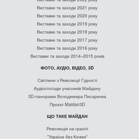
Виставки та заходи 2021 року
Виставки та заходи 2020 року
Виставки та заходи 2019 року
Виставки та заходи 2018 року
Виставки та заходи 2017 року
Виставки та заходи 2016 року
Виставки та заходи 2014–2015 років
ФОТО, АУДІО, ВІДЕО, 3D
Світлини з Революції Гідності
Аудіоспогади учасників Майдану
3D-панорами Володимира Писаренка
Проєкт Maidan3D
ЩО ТАКЕ МАЙДАН
Революція на граніті
"Україна без Кучми"