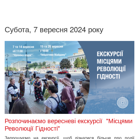
Субота, 7 вересня 2024 року
Розпочинаємо вересневі екскурсії "Місцями
Революції Гідності"
Запрошуємо на екскурсії, щоб дізнатися більше про події