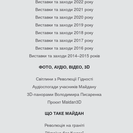
Виставки та заходи 2022 року
Виставки та заходи 2021 року
Виставки та заходи 2020 року
Виставки та заходи 2019 року
Виставки та заходи 2018 року
Виставки та заходи 2017 року
Виставки та заходи 2016 року
Виставки та заходи 2014–2015 років
ФОТО, АУДІО, ВІДЕО, 3D
Світлини з Революції Гідності
Аудіоспогади учасників Майдану
3D-панорами Володимира Писаренка
Проєкт Maidan3D
ЩО ТАКЕ МАЙДАН
Революція на граніті
"Україна без Кучми"