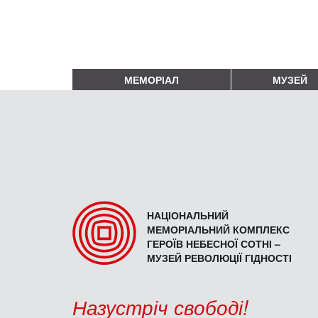
МЕМОРІАЛ
МУЗЕЙ
НАЦІОНАЛЬНИЙ
МЕМОРІАЛЬНИЙ КОМПЛЕКС
ГЕРОЇВ НЕБЕСНОЇ СОТНІ –
МУЗЕЙ РЕВОЛЮЦІЇ ГІДНОСТІ
Назустріч свободі!