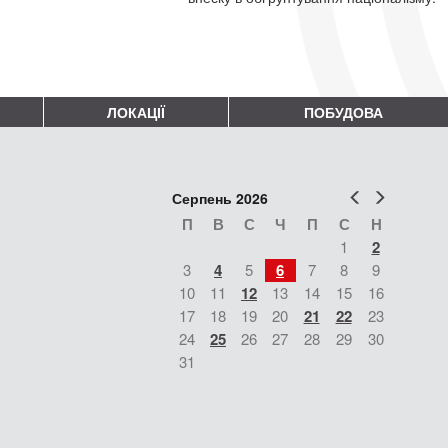
ЛОКАЦІЇ
ПОБУДОВА
Попер
Наст
Серпень 2026
П
В
С
Ч
П
С
Н
1
2
3
4
5
6
7
8
9
10
11
12
13
14
15
16
17
18
19
20
21
22
23
24
25
26
27
28
29
30
31