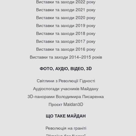
Виставки та заходи 2022 року
Виставки та заходи 2021 року
Виставки та заходи 2020 року
Виставки та заходи 2019 року
Виставки та заходи 2018 року
Виставки та заходи 2017 року
Виставки та заходи 2016 року
Виставки та заходи 2014–2015 років
ФОТО, АУДІО, ВІДЕО, 3D
Світлини з Революції Гідності
Аудіоспогади учасників Майдану
3D-панорами Володимира Писаренка
Проєкт Maidan3D
ЩО ТАКЕ МАЙДАН
Революція на граніті
"Україна без Кучми"